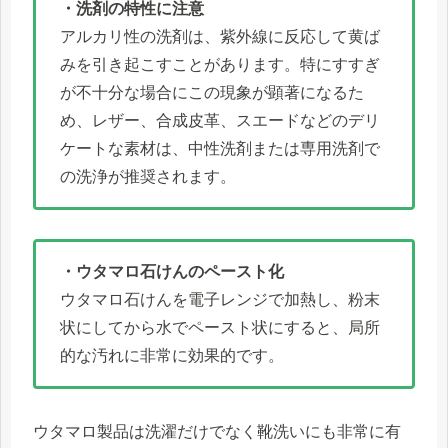
・洗剤の特性に注意
アルカリ性の洗剤は、紫外線に反応して黄ば
みを引き起こすことがあります。特にすすぎ
が不十分な場合にこの現象が顕著になるた
め、レザー、合成皮革、スエードなどのデリ
ケートな素材は、中性洗剤または専用洗剤で
の洗浄が推奨されます。
・ウタマロ石けんのペースト化
ウタマロ石けんを電子レンジで加熱し、粉末
状にしてから水でペースト状にすると、局所
的な汚れに非常に効果的です。
ウタマロ製品は洗濯だけでなく靴洗いにも非常に有