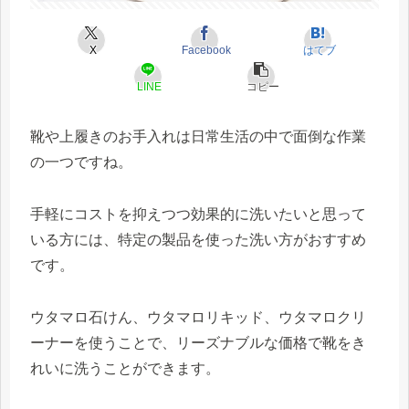
X
Facebook
はてブ
LINE
コピー
靴や上履きのお手入れは日常生活の中で面倒な作業
の一つですね。
手軽にコストを抑えつつ効果的に洗いたいと思って
いる方には、特定の製品を使った洗い方がおすすめ
です。
ウタマロ石けん、ウタマロリキッド、ウタマロクリ
ーナーを使うことで、リーズナブルな価格で靴をき
れいに洗うことができます。