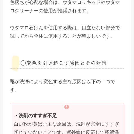
色落ちが心配な場合は、ウタマロリキッドやウタマ
ロクリーナーの使用が推奨されます。
ウタマロ石けんを使用する際は、目立たない部分で
試してから全体に使用することが望ましいです。
◯変色を引き起こす原因とその対策
靴が洗浄により変色する主な原因は以下の二つで
す。
・洗剤のすすぎ不足
白い靴が黄ばむ主な原因は、洗剤が完全にすすぎ
切れていないことです。紫外線に反応して残留洗