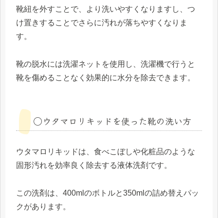
靴紐を外すことで、より洗いやすくなりますし、つ
け置きすることでさらに汚れが落ちやすくなりま
す。
靴の脱水には洗濯ネットを使用し、洗濯機で行うと
靴を傷めることなく効果的に水分を除去できます。
◯ウタマロリキッドを使った靴の洗い方
ウタマロリキッドは、食べこぼしや化粧品のような
固形汚れを効率良く除去する液体洗剤です。
この洗剤は、400mlのボトルと350mlの詰め替えパッ
クがあります。