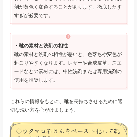
剤が黄色く変色することがあります。徹底したす
すぎが必要です。
・靴の素材と洗剤の相性
靴の素材と洗剤の相性が悪いと、色落ちや変色が
起こりやすくなります。レザーや合成皮革、スエ
ードなどの素材には、中性洗剤または専用洗剤の
使用を推奨します。
これらの情報をもとに、靴を長持ちさせるために適
切な洗い方を心がけましょう。
◇ウタマロ石けんをペースト化して靴