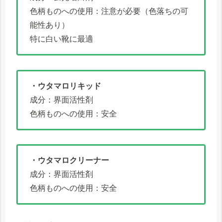
色柄ものへの使用：注意が必要（色落ちの可
能性あり）
特に白い靴に最適
・ウタマロリキッド
成分：界面活性剤
色柄ものへの使用：安全
・ウタマロクリーナー
成分：界面活性剤
色柄ものへの使用：安全