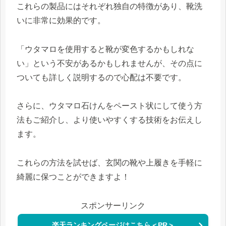
これらの製品にはそれぞれ独自の特徴があり、靴洗
いに非常に効果的です。
「ウタマロを使用すると靴が変色するかもしれな
い」という不安があるかもしれませんが、その点に
ついても詳しく説明するので心配は不要です。
さらに、ウタマロ石けんをペースト状にして使う方
法もご紹介し、より使いやすくする技術をお伝えし
ます。
これらの方法を試せば、玄関の靴や上履きを手軽に
綺麗に保つことができますよ！
スポンサーリンク
楽天ランキングページはこちら＜PR＞