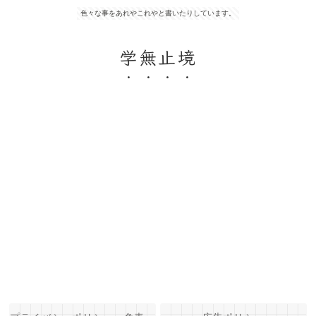
色々な事をあれやこれやと書いたりしています。
学無止境