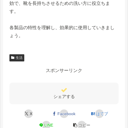
効で、靴を長持ちさせるための洗い方に役立ちま
す。
各製品の特性を理解し、効果的に使用していきまし
ょう。
生活
スポンサーリンク
シェアする
X
Facebook
はてブ
LINE
コピー