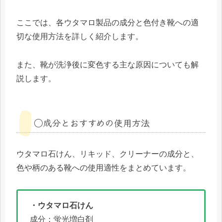
ここでは、各ウタマロ製品の成分と色付き靴への適
切な使用方法を詳しく紹介します。
また、靴が洗浄後に変色する主な原因についても解
説します。
◯成分とおすすめの使用方法
ウタマロ石けん、リキッド、クリーナーの成分と、
色や柄のある靴への使用適性をまとめています。
・ウタマロ石けん
成分：蛍光増白剤