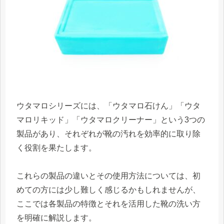
ウタマロシリーズには、「ウタマロ石けん」「ウタ
マロリキッド」「ウタマロクリーナー」という3つの
製品があり、それぞれが靴の汚れを効率的に取り除
く役割を果たします。
これらの製品の違いとその使用方法については、初
めての方には少し難しく感じるかもしれませんが、
ここでは各製品の特徴とそれを活用した靴の洗い方
を明確に解説します。