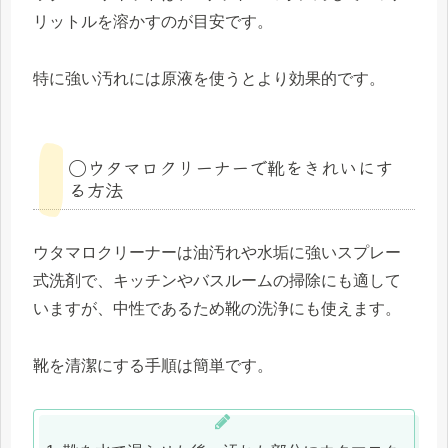
リットルを溶かすのが目安です。
特に強い汚れには原液を使うとより効果的です。
◯ウタマロクリーナーで靴をきれいにす
る方法
ウタマロクリーナーは油汚れや水垢に強いスプレー
式洗剤で、キッチンやバスルームの掃除にも適して
いますが、中性であるため靴の洗浄にも使えます。
靴を清潔にする手順は簡単です。