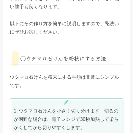
い勝手も良くなります。
以下にその作り方を簡単に説明しますので、靴洗い
にぜひお試しください。
◯ウタマロ石けんを粉状にする方法
ウタマロ石けんを粉末にする手順は非常にシンプル
です。
1. ウタマロ石けんを小さく切り分けます。切るの
が困難な場合は、電子レンジで30秒加熱して柔ら
かくしてから切りやすくします。