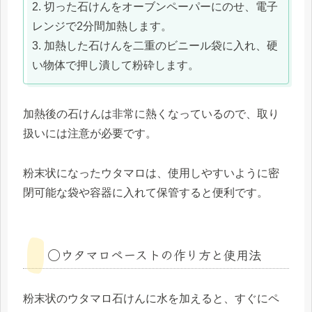
2. 切った石けんをオーブンペーパーにのせ、電子
レンジで2分間加熱します。
3. 加熱した石けんを二重のビニール袋に入れ、硬
い物体で押し潰して粉砕します。
加熱後の石けんは非常に熱くなっているので、取り
扱いには注意が必要です。
粉末状になったウタマロは、使用しやすいように密
閉可能な袋や容器に入れて保管すると便利です。
◯ウタマロペーストの作り方と使用法
粉末状のウタマロ石けんに水を加えると、すぐにペ