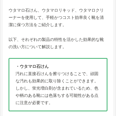
ウタマロ石けん、ウタマロリキッド、ウタマロクリ
ーナーを使用して、手軽かつコスト効率良く靴を清
潔に保つ方法をご紹介します。
以下、それぞれの製品の特性を活かした効果的な靴
の洗い方について解説します。
・ウタマロ石けん
汚れに直接石けんを擦りつけることで、頑固
な汚れも効果的に取り除くことができます。
しかし、蛍光増白剤が含まれているため、色
や柄のある靴には色落ちする可能性がある点
に注意が必要です。