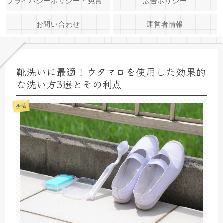
プライバシーポリシー・免責事項
広告ポリシー
お問い合わせ
運営者情報
靴洗いに最適！ウタマロを使用した効果的
な洗い方3選とその利点
生活