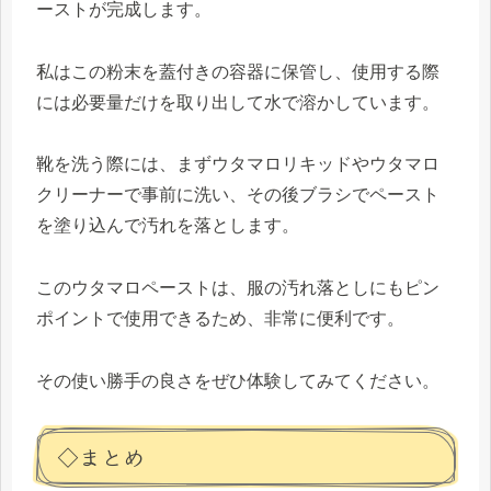
ーストが完成します。
私はこの粉末を蓋付きの容器に保管し、使用する際
には必要量だけを取り出して水で溶かしています。
靴を洗う際には、まずウタマロリキッドやウタマロ
クリーナーで事前に洗い、その後ブラシでペースト
を塗り込んで汚れを落とします。
このウタマロペーストは、服の汚れ落としにもピン
ポイントで使用できるため、非常に便利です。
その使い勝手の良さをぜひ体験してみてください。
◇まとめ