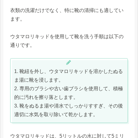
衣類の洗濯だけでなく、特に靴の清掃にも適してい
ます。
ウタマロリキッドを使用して靴を洗う手順は以下の
通りです。
1. 靴紐を外し、ウタマロリキッドを溶かしたぬる
ま湯に靴を浸します。
2. 専用のブラシや古い歯ブラシを使用して、積極
的に汚れを擦り落とします。
3. 靴をぬるま湯や清水でしっかりすすぎ、その後
適切に水気を取り除いて乾かします。
ウタマロリキッドは、5リットルの水に対して5ミリ