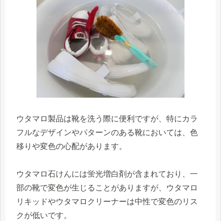
ウタマロ製品は靴を洗う際に便利ですが、特にカラ
フルなデザインやパターンのある靴においては、色
移りや変色の心配があります。
ウタマロ石けんには蛍光増白剤が含まれており、一
部の靴で変色が生じることがありますが、ウタマロ
リキッドやウタマロクリーナーは中性で変色のリス
クが低いです。