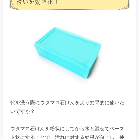
洗いを効率化！
靴を洗う際にウタマロ石けんをより効果的に使いた
いですか？
ウタマロ石けんを粉状にしてから水と混ぜてペース
ト状にすることで、汚れに対する効果が向上し、使