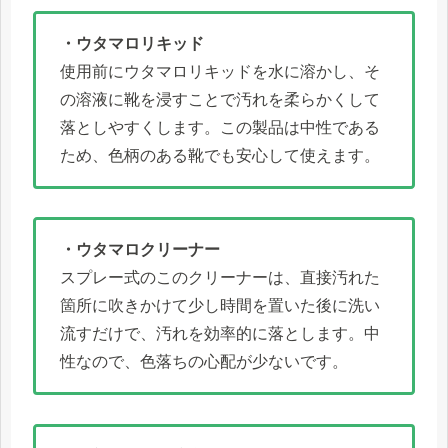
・ウタマロリキッド
使用前にウタマロリキッドを水に溶かし、そ
の溶液に靴を浸すことで汚れを柔らかくして
落としやすくします。この製品は中性である
ため、色柄のある靴でも安心して使えます。
・ウタマロクリーナー
スプレー式のこのクリーナーは、直接汚れた
箇所に吹きかけて少し時間を置いた後に洗い
流すだけで、汚れを効率的に落とします。中
性なので、色落ちの心配が少ないです。