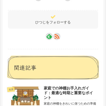
ひつじをフォローする
関連記事
家庭での神棚お手入れガイ
生活
ド：最適な時期と重要なポイ
ント
家庭の神棚をきれいに保つための準備