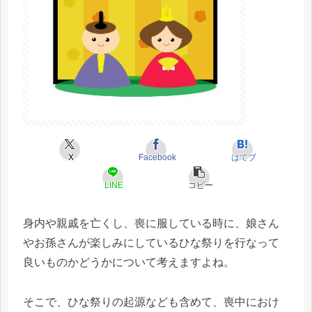
X
Facebook
はてブ
LINE
コピー
身内や親戚を亡くし、喪に服している時に、娘さん
やお孫さんが楽しみにしているひな祭りを行なって
良いものかどうかについて考えますよね。
そこで、ひな祭りの起源なども含めて、喪中におけ