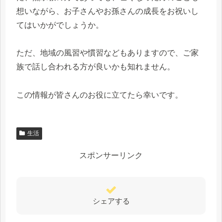
想いながら、お子さんやお孫さんの成長をお祝いし
てはいかがでしょうか。
ただ、地域の風習や慣習などもありますので、ご家
族で話し合われる方が良いかも知れません。
この情報が皆さんのお役に立てたら幸いです。
生活
スポンサーリンク
シェアする