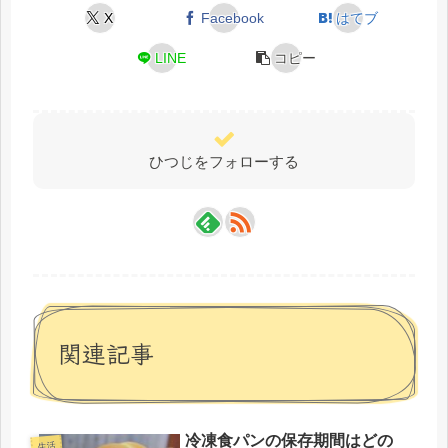
X
Facebook
はてブ
LINE
コピー
ひつじをフォローする
関連記事
冷凍食パンの保存期間はどの
生活