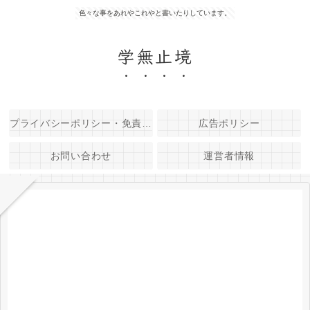
色々な事をあれやこれやと書いたりしています。
学無止境
プライバシーポリシー・免責事項
広告ポリシー
お問い合わせ
運営者情報