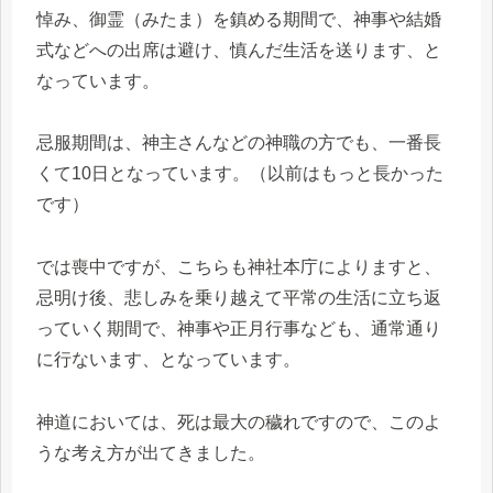
悼み、御霊（みたま）を鎮める期間で、神事や結婚
式などへの出席は避け、慎んだ生活を送ります、と
なっています。
忌服期間は、神主さんなどの神職の方でも、一番長
くて10日となっています。（以前はもっと長かった
です）
では喪中ですが、こちらも神社本庁によりますと、
忌明け後、悲しみを乗り越えて平常の生活に立ち返
っていく期間で、神事や正月行事なども、通常通り
に行ないます、となっています。
神道においては、死は最大の穢れですので、このよ
うな考え方が出てきました。