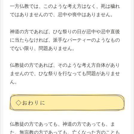
一方仏教では、このような考え方はなく、死は穢れ
ではありませんので、忌中や喪中はありません。
神道の方であれば、ひな祭りの日が忌中や忌中直後
に当たらなければ、派手なパーティーのようなもの
でない限り、問題ありません。
仏教徒の方であれば、そのような考え方自体があり
ませんので、ひな祭りを行なっても問題がありませ
ん。
◇おわりに
仏教徒の方であっても、神道の方であっても、ま
た、無宗教の方であっても、亡くなった方のことも