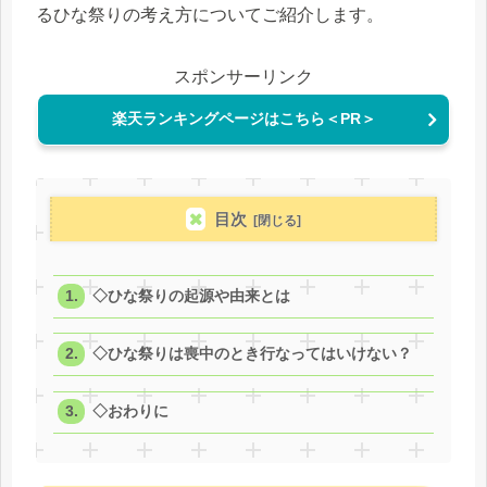
るひな祭りの考え方についてご紹介します。
スポンサーリンク
楽天ランキングページはこちら＜PR＞
目次
◇ひな祭りの起源や由来とは
◇ひな祭りは喪中のとき行なってはいけない？
◇おわりに