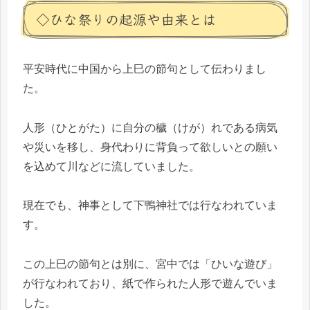
◇ひな祭りの起源や由来とは
平安時代に中国から上巳の節句として伝わりまし
た。
人形（ひとがた）に自分の穢（けが）れである病気
や災いを移し、身代わりに背負って欲しいとの願い
を込めて川などに流していました。
現在でも、神事として下鴨神社では行なわれていま
す。
この上巳の節句とは別に、宮中では「ひいな遊び」
が行なわれており、紙で作られた人形で遊んでいま
した。