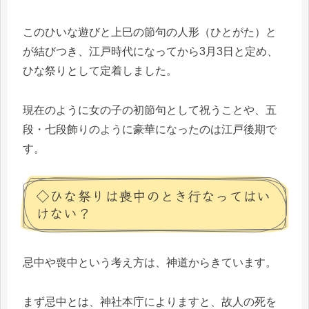
このひいな遊びと上巳の節句の人形（ひとがた）と
が結びつき、江戸時代になってから3月3日と定め、
ひな祭りとして定着しました。
現在のように女の子の初節句として祝うことや、五
段・七段飾りのように豪華になったのは江戸後期で
す。
◇ひな祭りは喪中のとき行なってはい
けない？
忌中や喪中という考え方は、神道からきています。
まず忌中とは、神社本庁によりますと、故人の死を