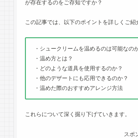
が存在するのをご存知ですか？
この記事では、以下のポイントを詳しくご紹
・シュークリームを温めるのは可能なの
・温め方とは？
・どのような道具を使用するのか？
・他のデザートにも応用できるのか？
・温めた際のおすすめアレンジ方法
これらについて深く掘り下げていきます。
スポ