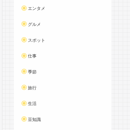
エンタメ
グルメ
スポット
仕事
季節
旅行
生活
豆知識