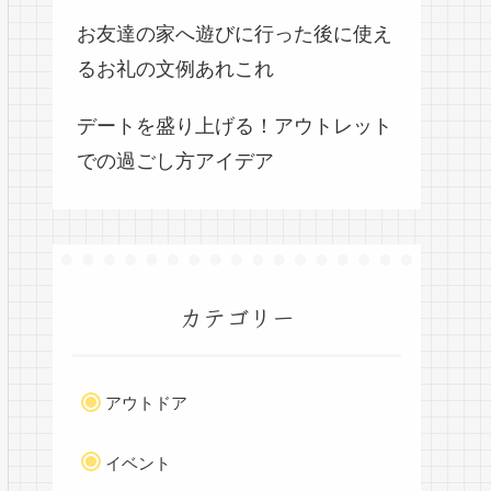
お友達の家へ遊びに行った後に使え
るお礼の文例あれこれ
デートを盛り上げる！アウトレット
での過ごし方アイデア
カテゴリー
アウトドア
イベント