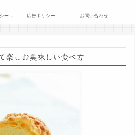
プライバシーポリシー・免責事項
広告ポリシー
お問い合わせ
て楽しむ美味しい食べ方