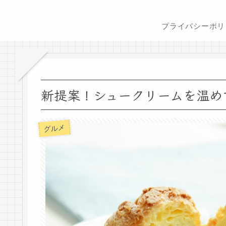
新提案！シュークリームを温め
グルメ