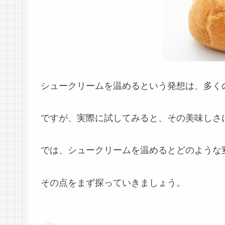
シュークリームを温めるという発想は、多く
ですが、実際に試してみると、その美味しさ
では、シュークリームを温めるとどのような
その点をまず探っていきましょう。