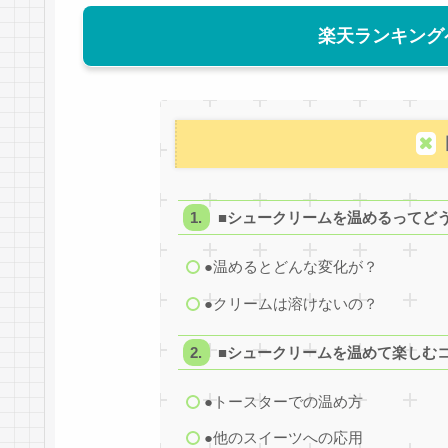
楽天ランキング
■シュークリームを温めるってど
●温めるとどんな変化が？
●クリームは溶けないの？
■シュークリームを温めて楽しむ
●トースターでの温め方
●他のスイーツへの応用