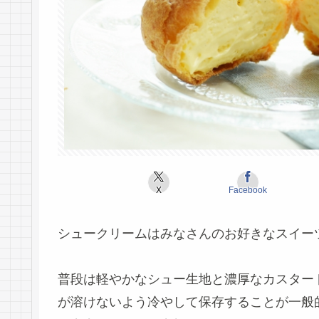
X
Facebook
シュークリームはみなさんのお好きなスイー
普段は軽やかなシュー生地と濃厚なカスター
が溶けないよう冷やして保存することが一般