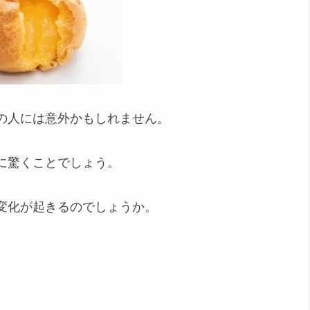
の人には意外かもしれません。
に驚くことでしょう。
変化が起きるのでしょうか。