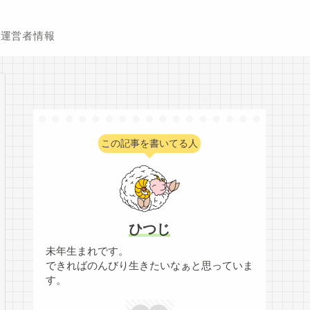
運営者情報
この記事を書いてる人
ひつじ
未年生まれです。
できればのんびり生きたいなぁと思っていま
す。