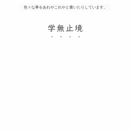
色々な事をあれやこれやと書いたりしています。
学無止境