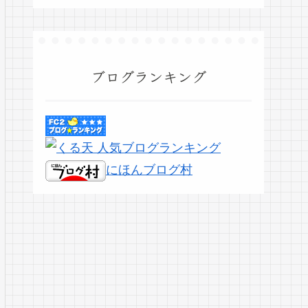
ブログランキング
にほんブログ村