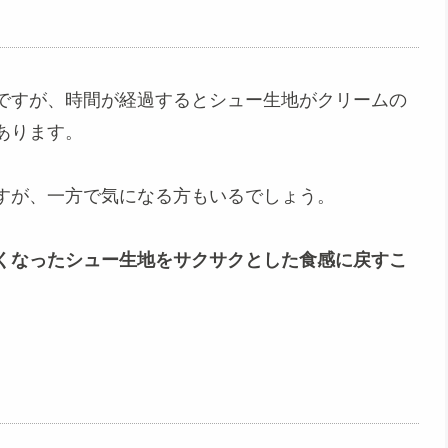
ですが、時間が経過するとシュー生地がクリームの
あります。
すが、一方で気になる方もいるでしょう。
くなったシュー生地をサクサクとした食感に戻すこ