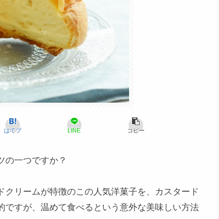
はてブ
LINE
コピー
ツの一つですか？
ドクリームが特徴のこの人気洋菓子を、カスタード
的ですが、温めて食べるという意外な美味しい方法