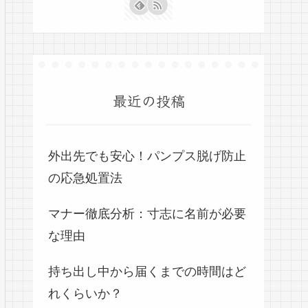
最近の投稿
外出先でも安心！パンプス脱げ防止
の応急処置法
マナー徹底分析：寸志に名前が必要
な理由
持ち出し中から届くまでの時間はど
れくらいか？