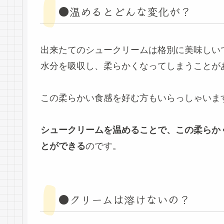
●温めるとどんな変化が？
出来たてのシュークリームは格別に美味しい
水分を吸収し、柔らかくなってしまうことが
この柔らかい食感を好む方もいらっしゃいま
シュークリームを温めることで、この柔らか
とができる
のです。
●クリームは溶けないの？