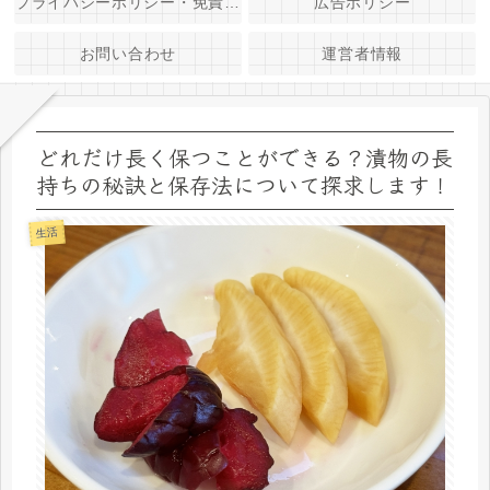
プライバシーポリシー・免責事項
広告ポリシー
お問い合わせ
運営者情報
どれだけ長く保つことができる？漬物の長
持ちの秘訣と保存法について探求します！
生活