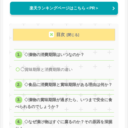
楽天ランキングページはこちら＜PR＞
目次
◇漬物の消費期限はいつなのか？
◯賞味期限と消費期限の違い
◇食品に消費期限と賞味期限がある理由は何か？
◇漬物の賞味期限が過ぎたら、いつまで安全に食
べられるのでしょうか？
◇なぜ漬け物はすぐに腐るのか？その原因を深掘