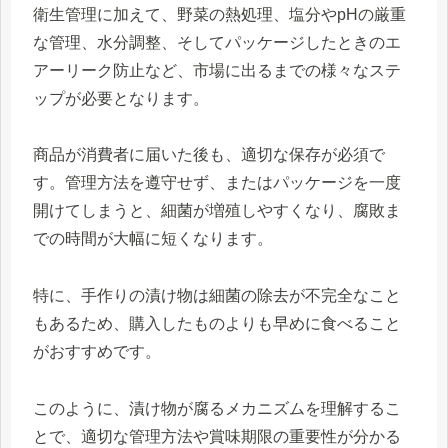
衛生管理に加えて、野菜の熱処理、塩分やpHの厳重
な管理、水分調整、そしてパッケージしたときのエ
アーリーク防止など、市場に出るまでの様々なステ
ップが必要となります。
商品が消費者に届いた後も、適切な保存が必須で
す。管理方法を遵守せず、またはパッケージを一度
開けてしまうと、細菌が増殖しやすくなり、腐敗ま
での時間が大幅に短くなります。
特に、手作りの漬け物は細菌の除去が不完全なこと
もあるため、購入したものよりも早めに食べること
がおすすめです。
このように、漬け物が腐るメカニズムを理解するこ
とで、適切な管理方法や賞味期限の重要性が分かる