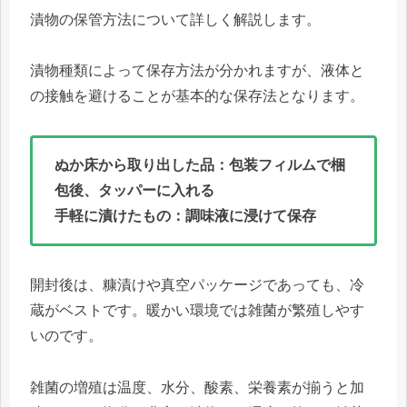
漬物の保管方法について詳しく解説します。
漬物種類によって保存方法が分かれますが、液体と
の接触を避けることが基本的な保存法となります。
ぬか床から取り出した品：包装フィルムで梱
包後、タッパーに入れる
手軽に漬けたもの：調味液に浸けて保存
開封後は、糠漬けや真空パッケージであっても、冷
蔵がベストです。暖かい環境では雑菌が繁殖しやす
いのです。
雑菌の増殖は温度、水分、酸素、栄養素が揃うと加