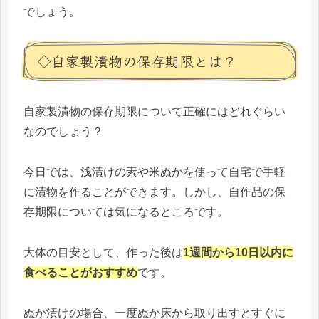
でしょう。
◇自家製漬物の保存期限とは？
自家製漬物の保存期限について正確にはどれぐらい
なのでしょう？
今日では、浅漬けの素や米ぬかを使って自宅で手軽
に漬物を作ることができます。しかし、自作品の保
存期限については気になるところです。
大体の目安として、作った後は
1週間から10日以内に
食べることがおすすめ
です。
ぬか漬けの場合、一度ぬか床から取り出すとすぐに