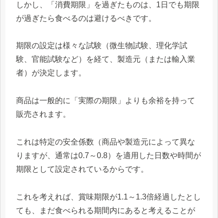
しかし、「消費期限」を過ぎたものは、1日でも期限
が過ぎたら食べるのは避けるべきです。
期限の設定は様々な試験（微生物試験、理化学試
験、官能試験など）を経て、製造元（または輸入業
者）が決定します。
商品は一般的に「実際の期限」よりも余裕を持って
販売されます。
これは特定の安全係数（商品や製造元によって異な
りますが、通常は0.7～0.8）を適用した日数や時間が
期限として設定されているからです。
これを考えれば、賞味期限が1.1～1.3倍経過したとし
ても、まだ食べられる期間内にあると考えることが