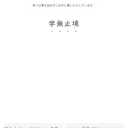
色々な事をあれやこれやと書いたりしています。
学無止境