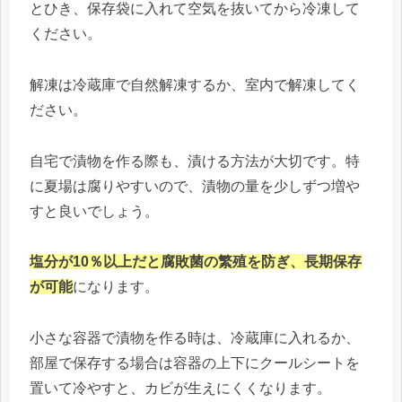
とひき、保存袋に入れて空気を抜いてから冷凍して
ください。
解凍は冷蔵庫で自然解凍するか、室内で解凍してく
ださい。
自宅で漬物を作る際も、漬ける方法が大切です。特
に夏場は腐りやすいので、漬物の量を少しずつ増や
すと良いでしょう。
塩分が10％以上だと腐敗菌の繁殖を防ぎ、長期保存
が可能
になります。
小さな容器で漬物を作る時は、冷蔵庫に入れるか、
部屋で保存する場合は容器の上下にクールシートを
置いて冷やすと、カビが生えにくくなります。