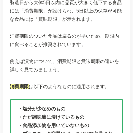
製造日から大体5日以内に品質が大きく低下する食品
には「消費期限」が設けられ、5日以上の保存が可能
な食品には「賞味期限」が示されます。
消費期限のついた食品は腐るのが早いため、期限内
に食べることが推奨されています。
例えば漬物について、消費期限と賞味期限の違いを
詳しく見てみましょう。
消費期限
は以下のようなものに適用されます。
・塩分が少なめのもの
・ただ調味液に浸けているもの
・食品添加物を用いていないもの