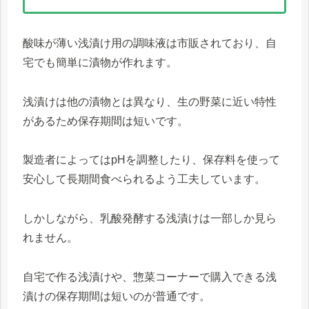
酸味が薄い浅漬け用の調味液は市販されており、自
宅でも簡単に漬物が作れます。
浅漬けは他の漬物とは異なり、生の野菜に近い特性
があるため保存期間は短いです。
製造者によってはpHを調整したり、保存料を使って
安心して長期間食べられるよう工夫しています。
しかしながら、乳酸発酵する浅漬けは一部しか見ら
れません。
自宅で作る浅漬けや、惣菜コーナーで購入できる浅
漬けの保存期間は短いのが普通です。