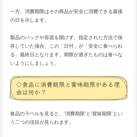
一方、消費期限はその商品が安全に消費できる最後
の日を示します。
製品のパックや容器を開けず、指定された方法で保
存していた場合、この「日付」が「安全に食べられ
る」最終日となります。期限が過ぎたものは食べな
いようにしましょう。
◇食品に消費期限と賞味期限がある理
由は何か？
食品のラベルを見ると、’消費期限’と’賞味期限’とい
う二つの項目が見られます。