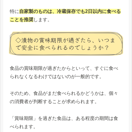
特に
自家製のものは、冷蔵保存でも2日以内に食べる
ことを推奨
します。
◇漬物の賞味期限が過ぎたら、いつま
で安全に食べられるのでしょうか？
食品の賞味期限が過ぎたからといって、すぐに食べ
られなくなるわけではないのが一般的です。
そのため、食品がまだ食べられるかどうかは、個々
の消費者が判断することが求められます。
「賞味期限」を過ぎた食品は、ある程度の期間は食
べられます。