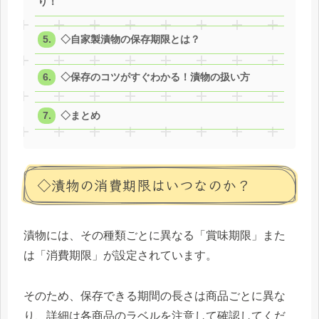
り！
◇自家製漬物の保存期限とは？
◇保存のコツがすぐわかる！漬物の扱い方
◇まとめ
◇漬物の消費期限はいつなのか？
漬物には、その種類ごとに異なる「賞味期限」また
は「消費期限」が設定されています。
そのため、保存できる期間の長さは商品ごとに異な
り、詳細は各商品のラベルを注意して確認してくだ