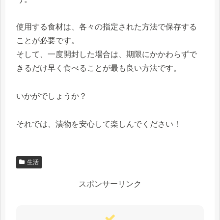
使用する食材は、各々の指定された方法で保存する
ことが必要です。
そして、一度開封した場合は、期限にかかわらずで
きるだけ早く食べることが最も良い方法です。
いかがでしょうか？
それでは、漬物を安心して楽しんでください！
生活
スポンサーリンク