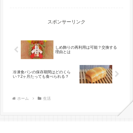
への水やりや打ち水にも利用すること
ができます。災害時にも利用できます
し...
スポンサーリンク
しめ飾りの再利用は可能？交換する
理由とは
冷凍食パンの保存期間はどのくら
い？2ヶ月たっても食べられる？
ホーム
生活