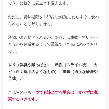
でき、比較的に安全とも言えます。
ただし、賞味期限を1.3倍以上経過したらすぐに食べ
られないとは限りません。
漬物がまだ食べられるか、あるいは腐敗しているか
どうかを判断するうえで重視すべき点は次のとおり
です。
香り（異臭や酸っぱさ）、粘性（スライム状）、カ
ビ（白く綿毛のようなもの）、風味（過度な酸味や
苦味）。
これらのうち
一つでも該当する場合は、食べずに廃
棄するべきです。