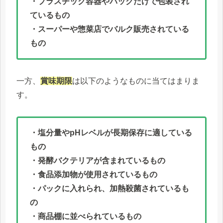
・プラスチック容器やパックだけで包装され
ているもの
・スーパーや惣菜店でバルク販売されている
もの
一方、
賞味期限
は以下のようなものに当てはまりま
す。
・塩分量やpHレベルが長期保存に適している
もの
・発酵バクテリアが含まれているもの
・食品添加物が使用されているもの
・パックに入れられ、加熱殺菌されているも
の
・商品棚に並べられているもの