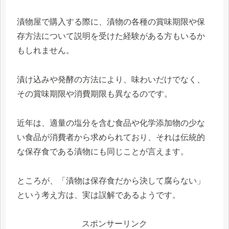
漬物屋で購入する際に、漬物の各種の賞味期限や保
存方法について説明を受けた経験がある方もいるか
もしれません。
漬け込みや発酵の方法により、味わいだけでなく、
その賞味期限や消費期限も異なるのです。
近年は、適量の塩分を含む食品や化学添加物の少な
い食品が消費者から求められており、それは伝統的
な保存食である漬物にも同じことが言えます。
ところが、「漬物は保存食だから決して腐らない」
という考え方は、実は誤解であるようです。
スポンサーリンク