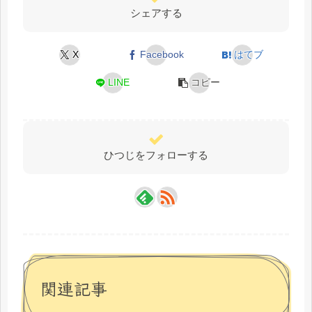
シェアする
X
Facebook
はてブ
LINE
コピー
ひつじをフォローする
関連記事