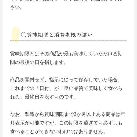
さい。
◯賞味期限と消費期限の違い
賞味期限とはその商品が最も美味しくいただける期
間の最後の日を指します。
商品を開封せず、指示に従って保存していた場合、
これまでの「日付」が「良い品質で美味しく食べら
れる」最終日を表すものです。
なお、製造から賞味期限まで3か月以上ある商品は年
月表示が可能ですが、この期限を過ぎても必ずしも
食べることができないわけではありません。