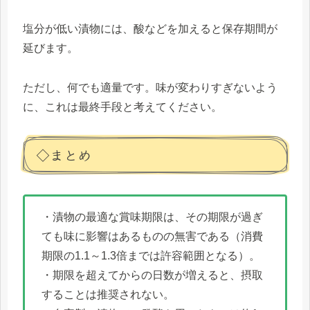
塩分が低い漬物には、酸などを加えると保存期間が
延びます。
ただし、何でも適量です。味が変わりすぎないよう
に、これは最終手段と考えてください。
◇まとめ
・漬物の最適な賞味期限は、その期限が過ぎ
ても味に影響はあるものの無害である（消費
期限の1.1～1.3倍までは許容範囲となる）。
・期限を超えてからの日数が増えると、摂取
することは推奨されない。