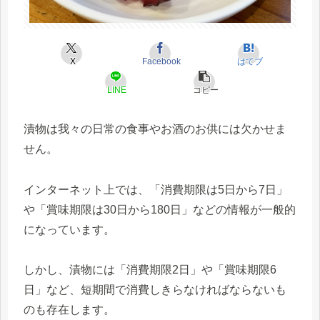
X
Facebook
はてブ
LINE
コピー
漬物は我々の日常の食事やお酒のお供には欠かせま
せん。
インターネット上では、「消費期限は5日から7日」
や「賞味期限は30日から180日」などの情報が一般的
になっています。
しかし、漬物には「消費期限2日」や「賞味期限6
日」など、短期間で消費しきらなければならないも
のも存在します。