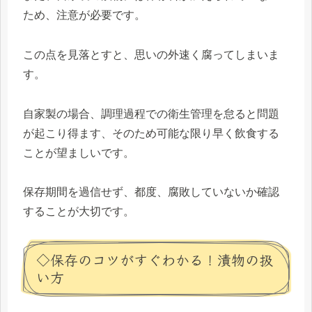
ため、注意が必要です。
この点を見落とすと、思いの外速く腐ってしまいま
す。
自家製の場合、調理過程での衛生管理を怠ると問題
が起こり得ます、そのため可能な限り早く飲食する
ことが望ましいです。
保存期間を過信せず、都度、腐敗していないか確認
することが大切です。
◇保存のコツがすぐわかる！漬物の扱
い方