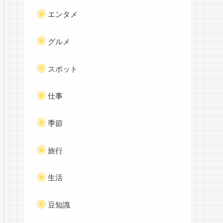
エンタメ
グルメ
スポット
仕事
季節
旅行
生活
豆知識