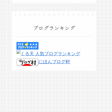
ブログランキング
にほんブログ村