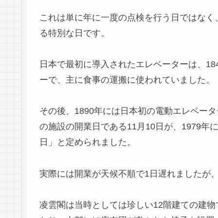
これは単に年に一度の点検を行う日ではなく
る特別な日です。
日本で最初に導入されたエレベーターは、18
ーで、主に食事の運搬に使われていました。
その後、1890年には日本初の電動エレベー
の施設の開業日である11月10日が、1979
日」と定められました。
実際には開業が天候不順で1日遅れましたが、
凌雲閣は当時としては珍しい12階建ての建物