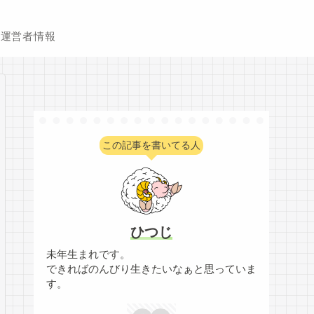
運営者情報
この記事を書いてる人
ひつじ
未年生まれです。
できればのんびり生きたいなぁと思っていま
す。