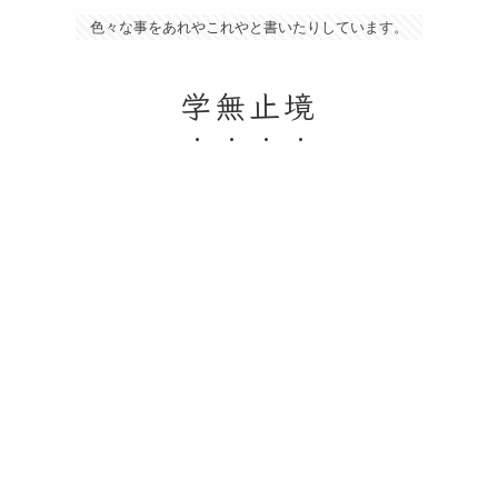
色々な事をあれやこれやと書いたりしています。
学無止境