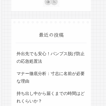
最近の投稿
外出先でも安心！パンプス脱げ防止
の応急処置法
マナー徹底分析：寸志に名前が必要
な理由
持ち出し中から届くまでの時間はど
れくらいか？