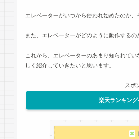
エレベーターがいつから使われ始めたのか、
また、エレベーターがどのように動作するの
これから、エレベーターのあまり知られてい
しく紹介していきたいと思います。
スポ
楽天ランキング