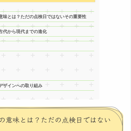
意味とは？ただの点検日ではないその重要性
古代から現代までの進化
デザインへの取り組み
の意味とは？ただの点検日ではない