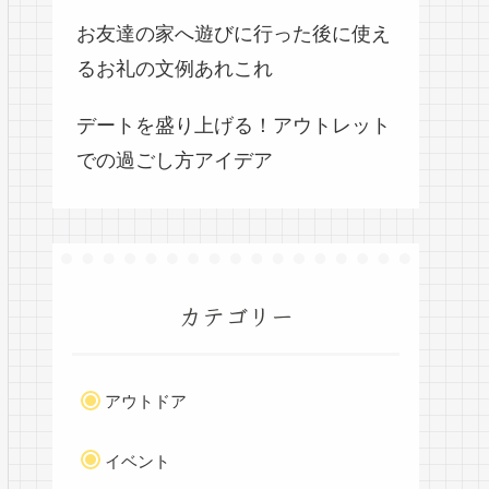
お友達の家へ遊びに行った後に使え
るお礼の文例あれこれ
デートを盛り上げる！アウトレット
での過ごし方アイデア
カテゴリー
アウトドア
イベント