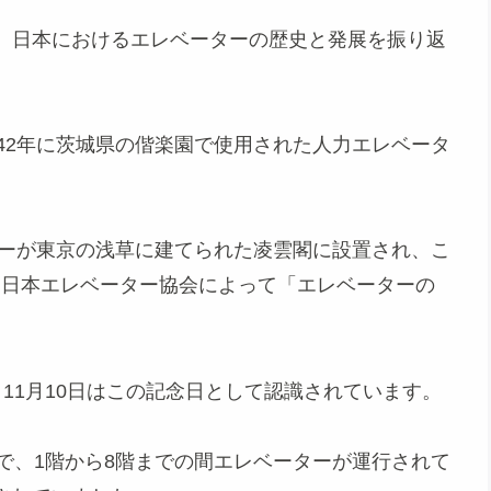
、日本におけるエレベーターの歴史と発展を振り返
42年に茨城県の偕楽園で使用された人力エレベータ
ターが東京の浅草に建てられた凌雲閣に設置され、こ
年に日本エレベーター協会によって「エレベーターの
11月10日はこの記念日として認識されています。
で、1階から8階までの間エレベーターが運行されて