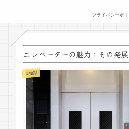
エレベーターの魅力：その発展
豆知識