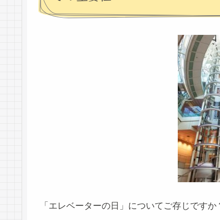
「エレベーターの日」についてご存じですか