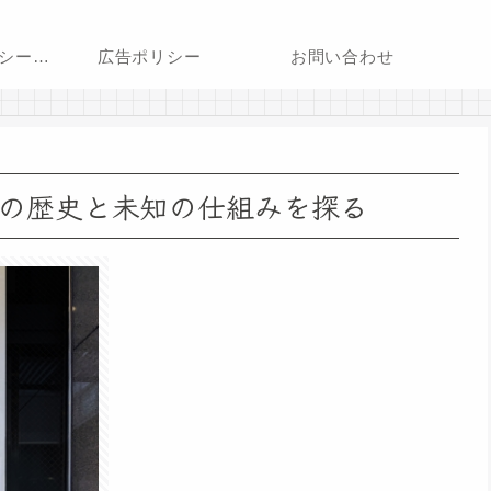
プライバシーポリシー・免責事項
広告ポリシー
お問い合わせ
の歴史と未知の仕組みを探る