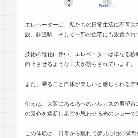
X
Facebook
エレベーターは、私たちの日常生活に不可欠
設、鉄道駅、そして一部の住宅にも設置され
技術の進化に伴い、エレベーターは単なる移
向上させるような工夫が凝らされています。
また、乗ること自体が楽しいと感じられるデ
例えば、大阪にあるあべのハルカスの展望台エ
の景色を遮断し星空を思わせる光のショーで
この体験は、日常から離れて夢見心地の瞬間